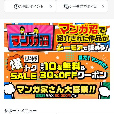
ご来店ポイント
シーモアでポイ活
サポートメニュー