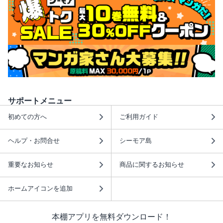
サポートメニュー
初めての方へ
ご利用ガイド
ヘルプ・お問合せ
シーモア島
重要なお知らせ
商品に関するお知らせ
ホームアイコンを追加
本棚アプリを無料ダウンロード！