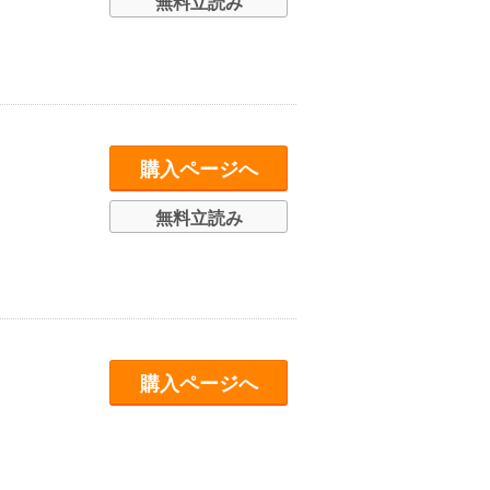
無料立読み
購入ページへ
無料立読み
購入ページへ