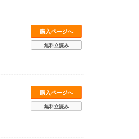
購入ページへ
無料立読み
購入ページへ
無料立読み