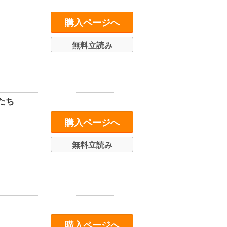
購入ページへ
無料立読み
たち
購入ページへ
無料立読み
購入ページへ