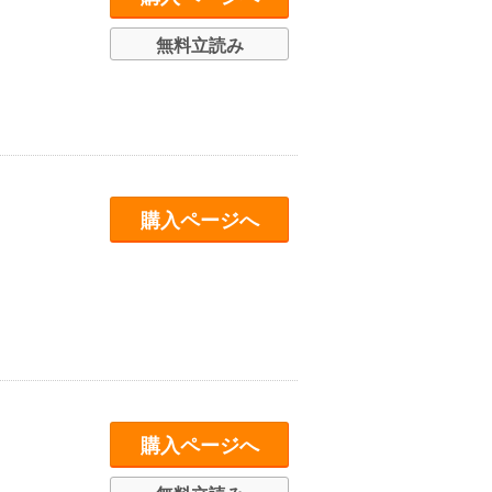
無料立読み
購入ページへ
購入ページへ