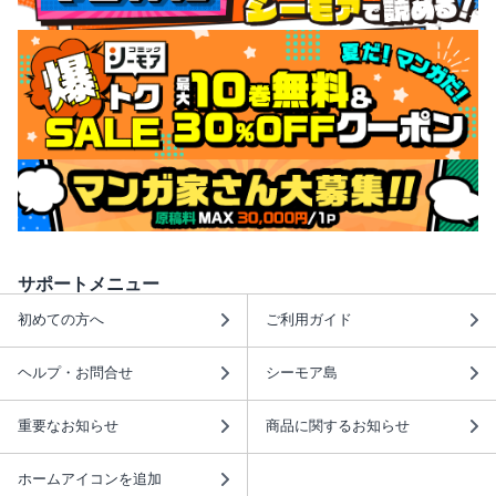
サポートメニュー
初めての方へ
ご利用ガイド
ヘルプ・お問合せ
シーモア島
重要なお知らせ
商品に関するお知らせ
ホームアイコンを追加