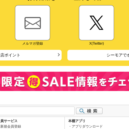
メルマガ登録
X(Twitter)
来店ポイント
シーモアで
会員サービス
本棚アプリ
新規会員登録
アプリダウンロード