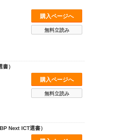
購入ページへ
無料立読み
T選書）
購入ページへ
無料立読み
Next ICT選書）