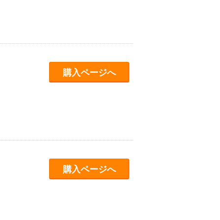
購入ページへ
購入ページへ