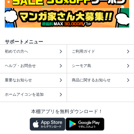
サポートメニュー
初めての方へ
ご利用ガイド
ヘルプ・お問合せ
シーモア島
重要なお知らせ
商品に関するお知らせ
ホームアイコンを追加
本棚アプリを無料ダウンロード！