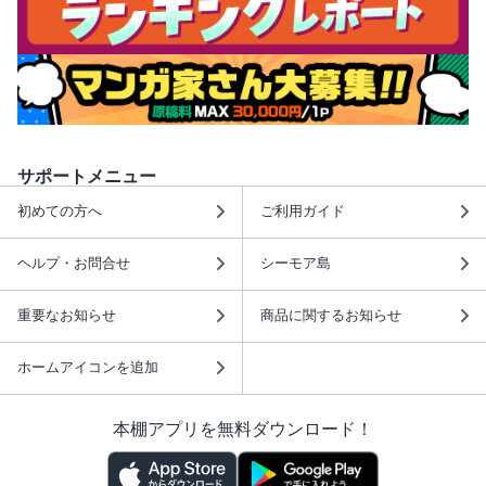
サポートメニュー
初めての方へ
ご利用ガイド
ヘルプ・お問合せ
シーモア島
重要なお知らせ
商品に関するお知らせ
ホームアイコンを追加
本棚アプリを無料ダウンロード！