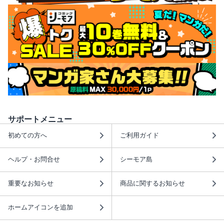
サポートメニュー
初めての方へ
ご利用ガイド
ヘルプ・お問合せ
シーモア島
重要なお知らせ
商品に関するお知らせ
ホームアイコンを追加