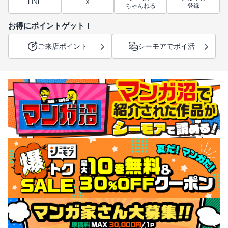
LINE
X
ちゃんねる
登録
お得にポイントゲット！
ご来店ポイント
シーモアでポイ活