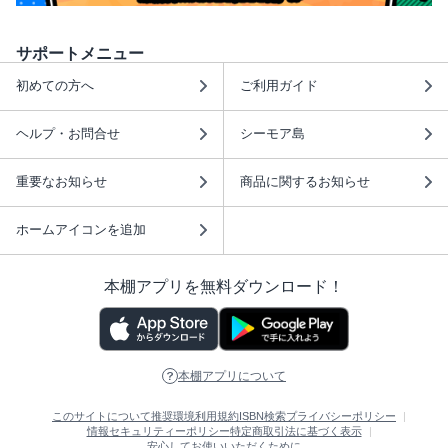
サポートメニュー
初めての方へ
ご利用ガイド
ヘルプ・お問合せ
シーモア島
重要なお知らせ
商品に関するお知らせ
ホームアイコンを追加
本棚アプリを無料ダウンロード！
本棚アプリについて
このサイトについて
推奨環境
利用規約
ISBN検索
プライバシーポリシー
情報セキュリティーポリシー
特定商取引法に基づく表示
安心してお使いいただくために