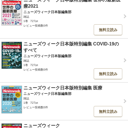
療2021
ニューズウィーク日本版編集部
雑誌
1巻
727pt
レビュー投稿数0件
無料立読み
ニューズウィーク日本版特別編集 COVID-19の
すべて
ニューズウィーク日本版編集部
雑誌
1巻
727pt
レビュー投稿数0件
無料立読み
ニューズウィーク日本版特別編集 医療
ニューズウィーク日本版編集部
雑誌
1巻
727pt
レビュー投稿数0件
無料立読み
ニューズウィーク