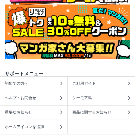
サポートメニュー
初めての方へ
ご利用ガイド
ヘルプ・お問合せ
シーモア島
重要なお知らせ
商品に関するお知らせ
ホームアイコンを追加