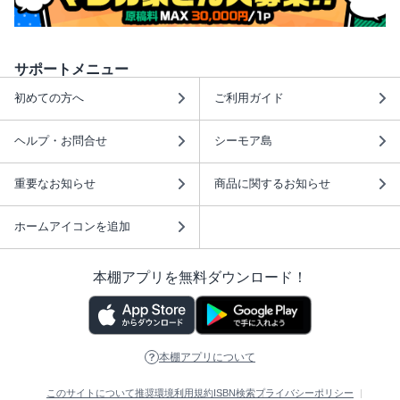
サポートメニュー
初めての方へ
ご利用ガイド
ヘルプ・お問合せ
シーモア島
重要なお知らせ
商品に関するお知らせ
ホームアイコンを追加
本棚アプリを無料ダウンロード！
本棚アプリについて
このサイトについて
推奨環境
利用規約
ISBN検索
プライバシーポリシー