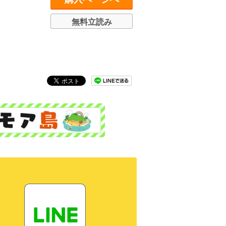
無料立読み