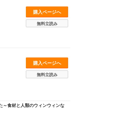
購入ページへ
無料立読み
購入ページへ
無料立読み
た～食材と人類のウィンウィンな