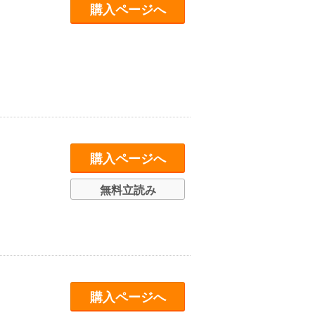
購入ページへ
購入ページへ
無料立読み
購入ページへ