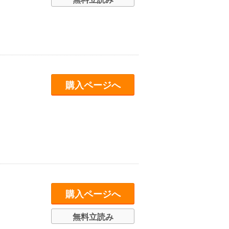
購入ページへ
購入ページへ
無料立読み