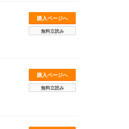
購入ページへ
無料立読み
購入ページへ
無料立読み