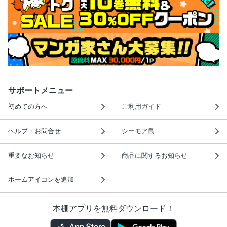
サポートメニュー
初めての方へ
ご利用ガイド
ヘルプ・お問合せ
シーモア島
重要なお知らせ
商品に関するお知らせ
ホームアイコンを追加
本棚アプリを無料ダウンロード！