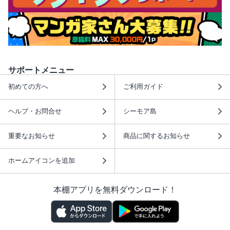
サポートメニュー
初めての方へ
ご利用ガイド
ヘルプ・お問合せ
シーモア島
重要なお知らせ
商品に関するお知らせ
ホームアイコンを追加
本棚アプリを無料ダウンロード！