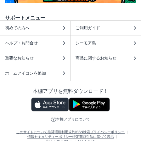
サポートメニュー
初めての方へ
ご利用ガイド
ヘルプ・お問合せ
シーモア島
重要なお知らせ
商品に関するお知らせ
ホームアイコンを追加
本棚アプリを無料ダウンロード！
本棚アプリについて
このサイトについて
推奨環境
利用規約
ISBN検索
プライバシーポリシー
情報セキュリティーポリシー
特定商取引法に基づく表示