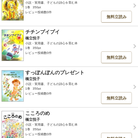
小説・実用書、子どもの詩心を育む本
1巻
350pt
レビュー投稿数0件
無料立読み
チチンプイプイ
橋立悦子
小説・実用書、子どもの詩心を育む本
1巻
350pt
レビュー投稿数0件
無料立読み
すっぽんぽんのプレゼント
橋立悦子
小説・実用書、子どもの詩心を育む本
1巻
350pt
レビュー投稿数0件
無料立読み
こころのめ
橋立悦子
小説・実用書、子どもの詩心を育む本
1巻
350pt
レビュー投稿数0件