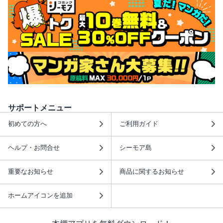
サポートメニュー
初めての方へ
ご利用ガイド
ヘルプ・お問合せ
シーモア島
重要なお知らせ
商品に関するお知らせ
ホームアイコンを追加