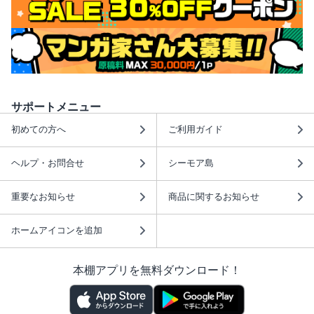
サポートメニュー
初めての方へ
ご利用ガイド
ヘルプ・お問合せ
シーモア島
重要なお知らせ
商品に関するお知らせ
ホームアイコンを追加
本棚アプリを無料ダウンロード！