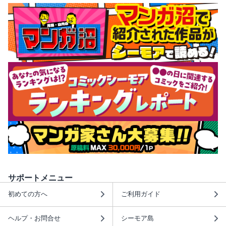
サポートメニュー
初めての方へ
ご利用ガイド
ヘルプ・お問合せ
シーモア島