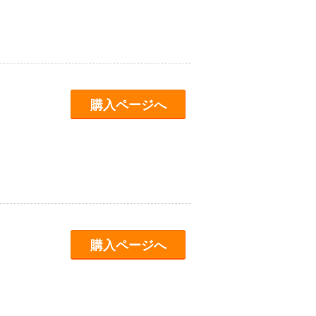
購入ページへ
購入ページへ