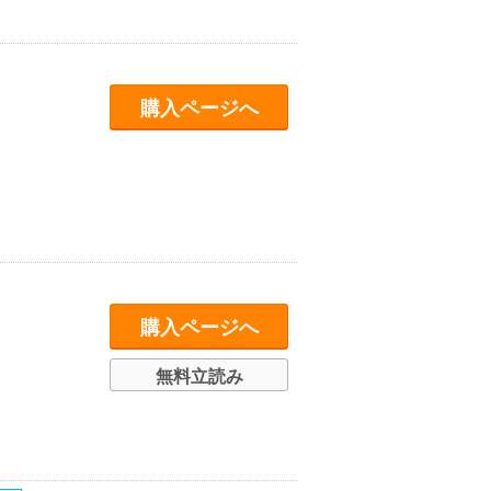
購入ページへ
購入ページへ
無料立読み