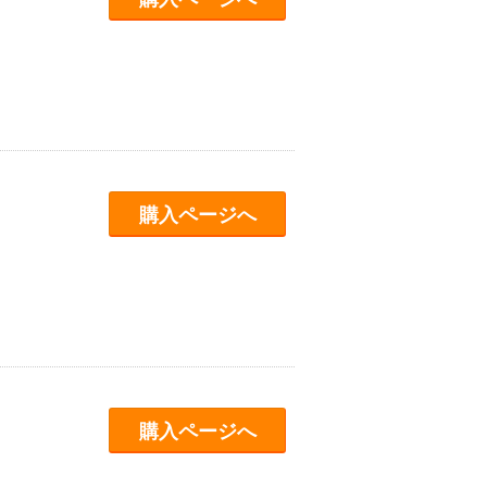
購入ページへ
購入ページへ