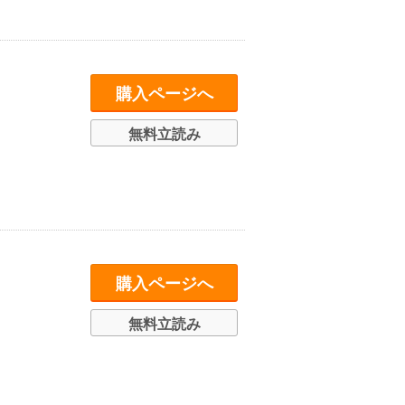
購入ページへ
無料立読み
購入ページへ
無料立読み