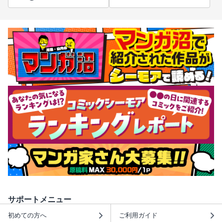
サポートメニュー
初めての方へ
ご利用ガイド