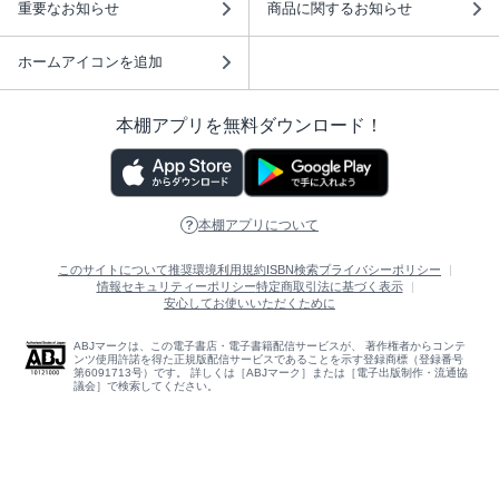
重要なお知らせ
商品に関するお知らせ
ホームアイコンを追加
本棚アプリを無料ダウンロード！
本棚アプリについて
このサイトについて
推奨環境
利用規約
ISBN検索
プライバシーポリシー
情報セキュリティーポリシー
特定商取引法に基づく表示
安心してお使いいただくために
ABJマークは、この電子書店・電子書籍配信サービスが、 著作権者からコンテ
ンツ使用許諾を得た正規版配信サービスであることを示す登録商標（登録番号
第6091713号）です。 詳しくは［ABJマーク］または［電子出版制作・流通協
議会］で検索してください。
(C)NTTソルマーレ