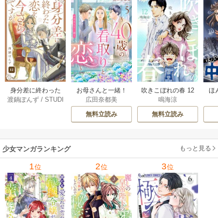
身分差に終わった
お母さんと一緒！
吹きこぼれの春 12
ほ
渡鍋ぽんず
/
STUDI
広田奈都美
鳴海涼
恋を、今さらです
～40歳の看取りと
巻
学受
O ZOON
が。 12巻
恋～【分冊版】 5巻
無料立読み
無料立読み
もっと見る
少女マンガランキング
1
2
3
位
位
位