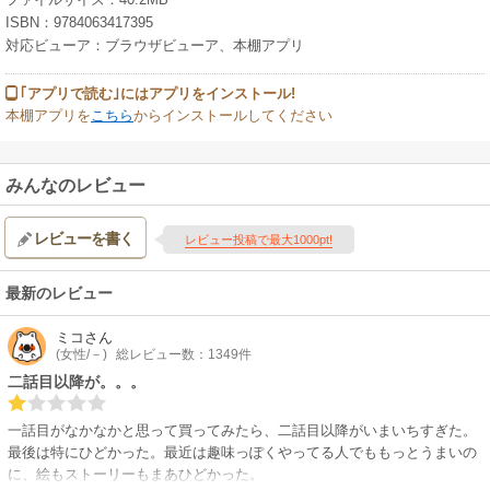
ISBN：9784063417395
対応ビューア：ブラウザビューア、本棚アプリ
｢アプリで読む｣にはアプリをインストール!
本棚アプリを
こちら
からインストールしてください
みんなのレビュー
レビューを書く
レビュー投稿で最大1000pt!
最新のレビュー
ミコ
さん
(女性/－)
総レビュー数：1349件
二話目以降が。。。
一話目がなかなかと思って買ってみたら、二話目以降がいまいちすぎた。
最後は特にひどかった。最近は趣味っぽくやってる人でももっとうまいの
に、絵もストーリーもまあひどかった。