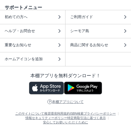
サポートメニュー
初めての方へ
ご利用ガイド
ヘルプ・お問合せ
シーモア島
重要なお知らせ
商品に関するお知らせ
ホームアイコンを追加
本棚アプリを無料ダウンロード！
本棚アプリについて
このサイトについて
推奨環境
利用規約
ISBN検索
プライバシーポリシー
情報セキュリティーポリシー
特定商取引法に基づく表示
安心してお使いいただくために