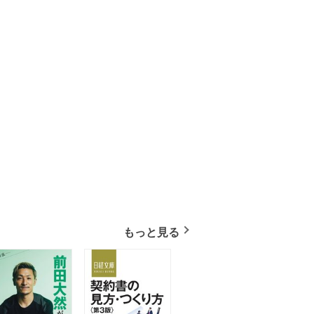
もっと見る