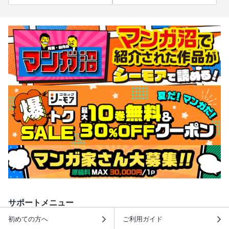
サポートメニュー
初めての方へ
ご利用ガイド