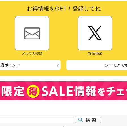
お得情報をGET！登録してね
メルマガ登録
X(Twitter)
来店ポイント
シーモアで