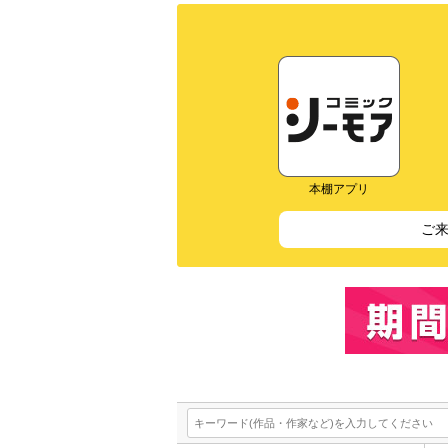
本棚アプリ
ご