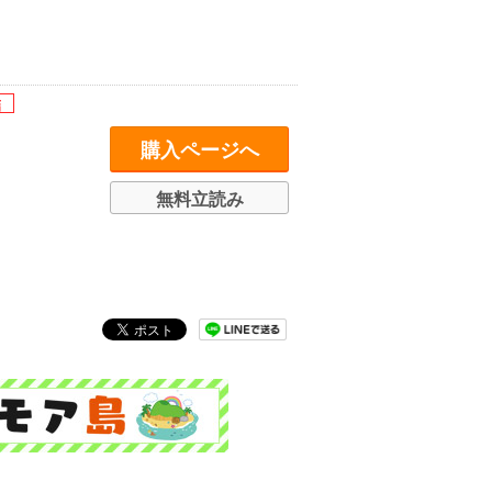
購入ページへ
無料立読み