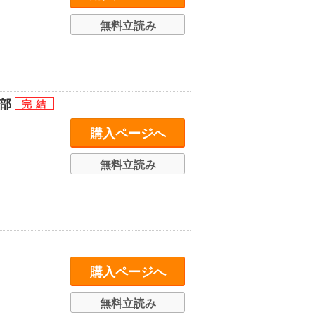
無料立読み
等部
購入ページへ
無料立読み
購入ページへ
無料立読み