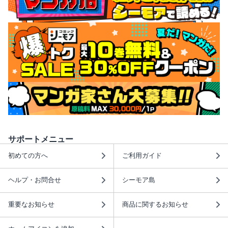
サポートメニュー
初めての方へ
ご利用ガイド
ヘルプ・お問合せ
シーモア島
重要なお知らせ
商品に関するお知らせ