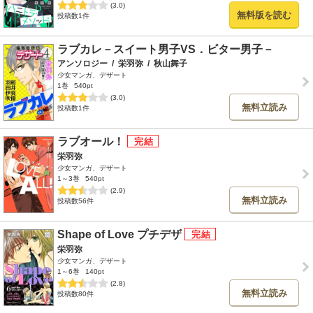
(3.0)
無料版を読む
投稿数1件
ラブカレ－スイート男子VS．ビター男子－
アンソロジー
/
栄羽弥
/
秋山舞子
少女マンガ、デザート
1巻
540pt
(3.0)
無料立読み
投稿数1件
ラブオール！
栄羽弥
少女マンガ、デザート
1～3巻
540pt
(2.9)
無料立読み
投稿数56件
Shape of Love プチデザ
栄羽弥
少女マンガ、デザート
1～6巻
140pt
(2.8)
無料立読み
投稿数80件