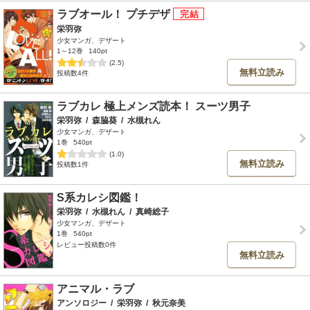
ラブオール！ プチデザ
栄羽弥
少女マンガ、デザート
1～12巻
140pt
(2.5)
無料立読み
投稿数4件
ラブカレ 極上メンズ読本！ スーツ男子
栄羽弥
/
森脇葵
/
水槻れん
少女マンガ、デザート
1巻
540pt
(1.0)
無料立読み
投稿数1件
S系カレシ図鑑！
栄羽弥
/
水槻れん
/
真崎総子
少女マンガ、デザート
1巻
540pt
レビュー投稿数0件
無料立読み
アニマル・ラブ
アンソロジー
/
栄羽弥
/
秋元奈美