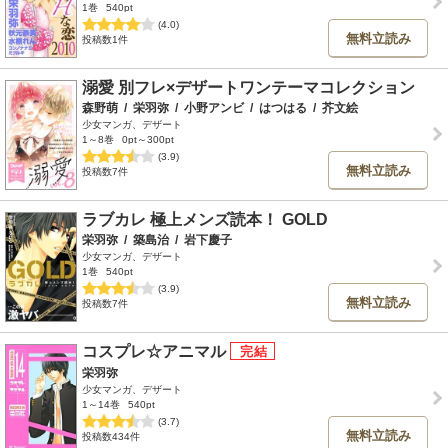
1巻
540pt
(4.0)
無料立読み
投稿数1件
溺愛 別フレ×デザートワンテーマコレクション
森野萌
/
栄羽弥
/
小野アンビ
/
はつはる
/
芥文絵
少女マンガ、デザート
1～8巻
0pt～300pt
(3.9)
無料立読み
投稿数7件
ラブカレ 極上メンズ読本！ GOLD
栄羽弥
/
築島治
/
岩下慶子
少女マンガ、デザート
1巻
540pt
(3.9)
無料立読み
投稿数7件
コスプレ☆アニマル
栄羽弥
少女マンガ、デザート
1～14巻
540pt
(3.7)
無料立読み
投稿数434件