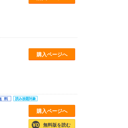
購入ページへ
購入ページへ
無料版を読む