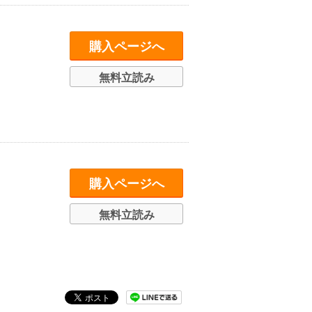
購入ページへ
無料立読み
購入ページへ
無料立読み