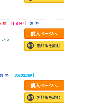
購入ページへ
ミックス
無料版を読む
購入ページへ
無料版を読む