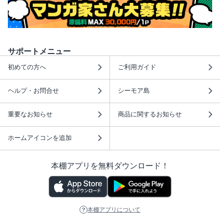
サポートメニュー
初めての方へ
ご利用ガイド
ヘルプ・お問合せ
シーモア島
重要なお知らせ
商品に関するお知らせ
ホームアイコンを追加
本棚アプリを無料ダウンロード！
本棚アプリについて