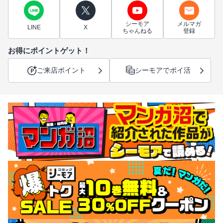
シーモア
メルマガ
LINE
X
ちゃんねる
登録
お得にポイントゲット！
ご来店ポイント
シーモアでポイ活