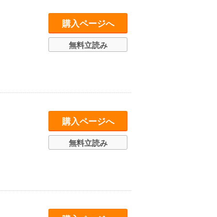
購入ページへ
無料立読み
購入ページへ
無料立読み