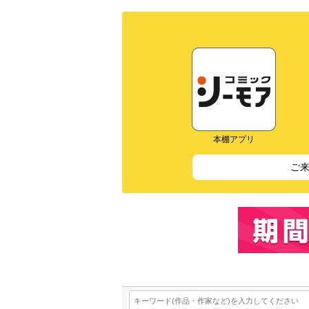
本棚アプリ
ご