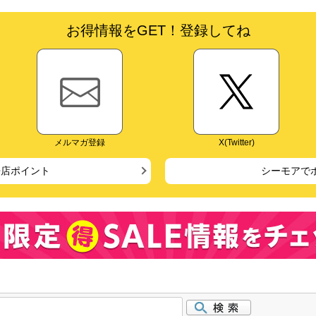
お得情報をGET！登録してね
メルマガ登録
X(Twitter)
来店ポイント
シーモアで