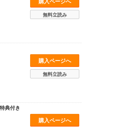
購入ページへ
無料立読み
購入ページへ
無料立読み
子特典付き
購入ページへ