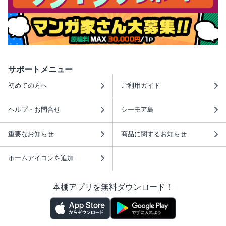
サポートメニュー
初めての方へ
ご利用ガイド
ヘルプ・お問合せ
シーモア島
重要なお知らせ
商品に関するお知らせ
ホームアイコンを追加
本棚アプリを無料ダウンロード！