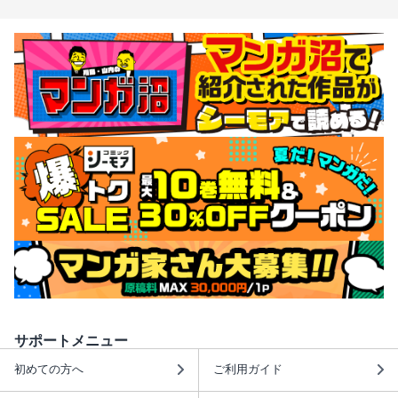
サポートメニュー
初めての方へ
ご利用ガイド