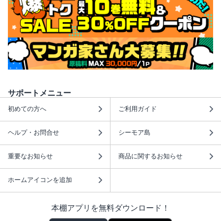
サポートメニュー
初めての方へ
ご利用ガイド
ヘルプ・お問合せ
シーモア島
重要なお知らせ
商品に関するお知らせ
ホームアイコンを追加
本棚アプリを無料ダウンロード！