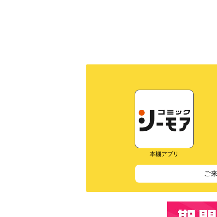
本棚アプリ
ご