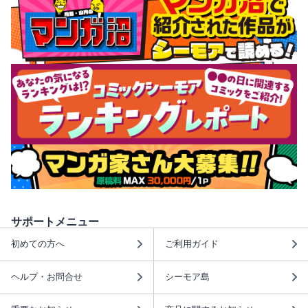
サポートメニュー
初めての方へ
ご利用ガイド
ヘルプ・お問合せ
シーモア島