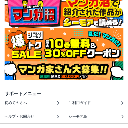
サポートメニュー
初めての方へ
ご利用ガイド
ヘルプ・お問合せ
シーモア島