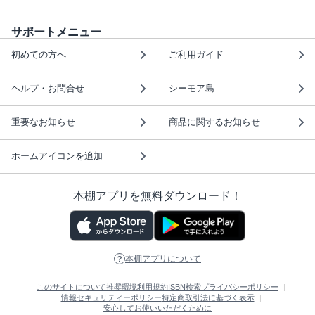
サポートメニュー
初めての方へ
ご利用ガイド
ヘルプ・お問合せ
シーモア島
重要なお知らせ
商品に関するお知らせ
ホームアイコンを追加
本棚アプリを無料ダウンロード！
本棚アプリについて
このサイトについて
推奨環境
利用規約
ISBN検索
プライバシーポリシー
情報セキュリティーポリシー
特定商取引法に基づく表示
安心してお使いいただくために