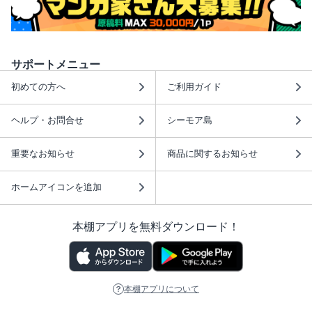
サポートメニュー
初めての方へ
ご利用ガイド
ヘルプ・お問合せ
シーモア島
重要なお知らせ
商品に関するお知らせ
ホームアイコンを追加
本棚アプリを無料ダウンロード！
本棚アプリについて