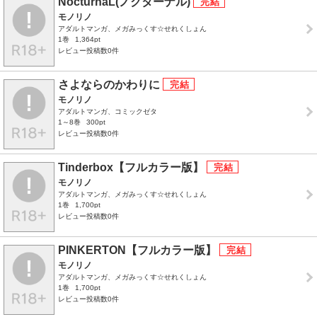
NocturnaL(ノクターナル)
モノリノ
アダルトマンガ、メガみっくす☆せれくしょん
1巻
1,364pt
レビュー投稿数0件
さよならのかわりに
モノリノ
アダルトマンガ、コミックゼタ
1～8巻
300pt
レビュー投稿数0件
Tinderbox【フルカラー版】
モノリノ
アダルトマンガ、メガみっくす☆せれくしょん
1巻
1,700pt
レビュー投稿数0件
PINKERTON【フルカラー版】
モノリノ
アダルトマンガ、メガみっくす☆せれくしょん
1巻
1,700pt
レビュー投稿数0件