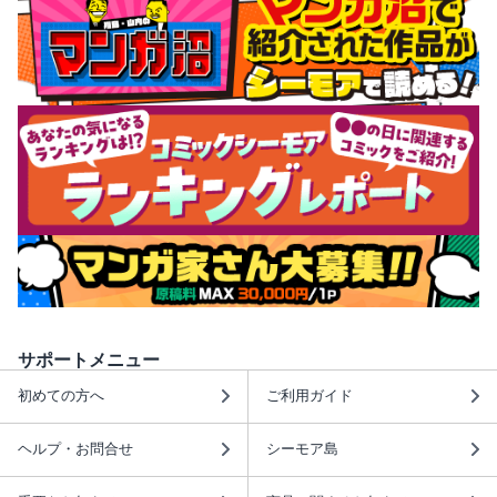
サポートメニュー
初めての方へ
ご利用ガイド
ヘルプ・お問合せ
シーモア島