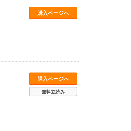
購入ページへ
購入ページへ
無料立読み