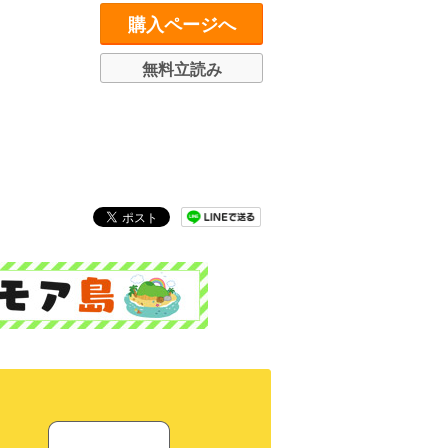
購入ページへ
無料立読み