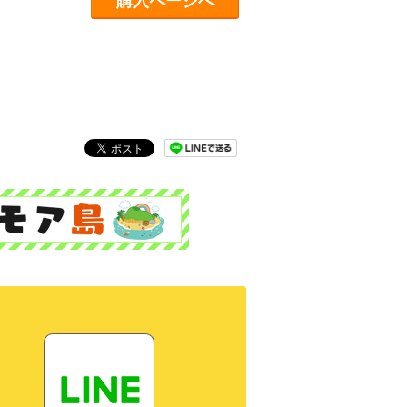
購入ページへ