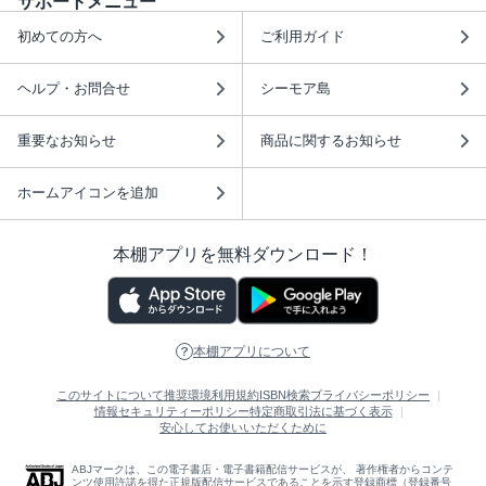
サポートメニュー
初めての方へ
ご利用ガイド
ヘルプ・お問合せ
シーモア島
重要なお知らせ
商品に関するお知らせ
ホームアイコンを追加
本棚アプリを無料ダウンロード！
本棚アプリについて
このサイトについて
推奨環境
利用規約
ISBN検索
プライバシーポリシー
情報セキュリティーポリシー
特定商取引法に基づく表示
安心してお使いいただくために
ABJマークは、この電子書店・電子書籍配信サービスが、 著作権者からコンテ
ンツ使用許諾を得た正規版配信サービスであることを示す登録商標（登録番号