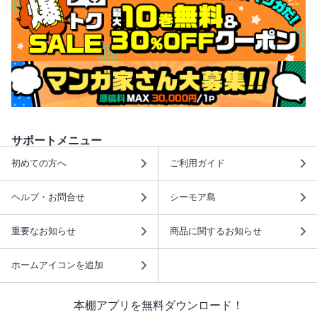
サポートメニュー
初めての方へ
ご利用ガイド
ヘルプ・お問合せ
シーモア島
重要なお知らせ
商品に関するお知らせ
ホームアイコンを追加
本棚アプリを無料ダウンロード！