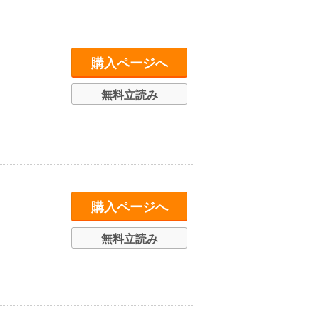
購入ページへ
無料立読み
購入ページへ
無料立読み