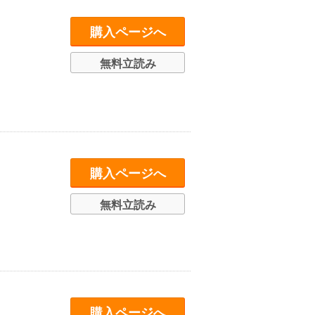
購入ページへ
無料立読み
購入ページへ
無料立読み
購入ページへ