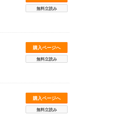
無料立読み
購入ページへ
無料立読み
購入ページへ
無料立読み