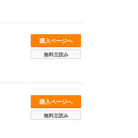
購入ページへ
無料立読み
購入ページへ
無料立読み