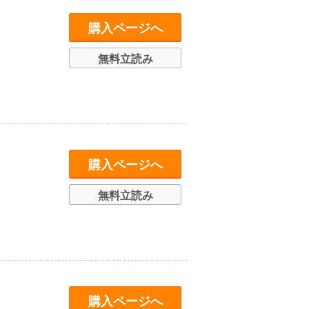
購入ページへ
無料立読み
購入ページへ
無料立読み
購入ページへ