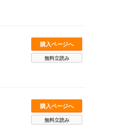
購入ページへ
無料立読み
購入ページへ
無料立読み