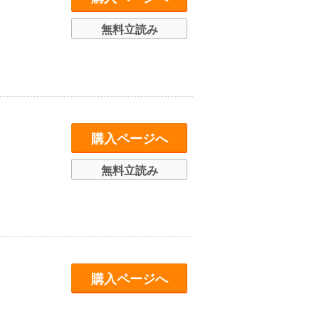
無料立読み
購入ページへ
無料立読み
購入ページへ