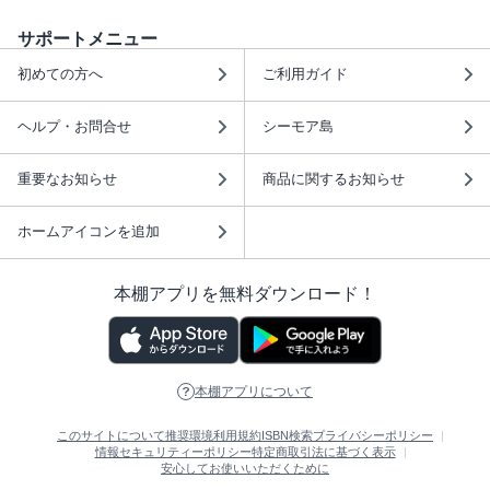
サポートメニュー
初めての方へ
ご利用ガイド
ヘルプ・お問合せ
シーモア島
重要なお知らせ
商品に関するお知らせ
ホームアイコンを追加
本棚アプリを無料ダウンロード！
本棚アプリについて
このサイトについて
推奨環境
利用規約
ISBN検索
プライバシーポリシー
情報セキュリティーポリシー
特定商取引法に基づく表示
安心してお使いいただくために