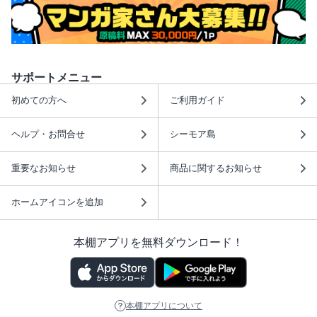
サポートメニュー
初めての方へ
ご利用ガイド
ヘルプ・お問合せ
シーモア島
重要なお知らせ
商品に関するお知らせ
ホームアイコンを追加
本棚アプリを無料ダウンロード！
本棚アプリについて