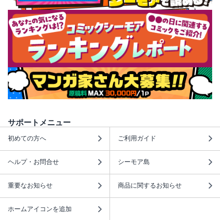
サポートメニュー
初めての方へ
ご利用ガイド
ヘルプ・お問合せ
シーモア島
重要なお知らせ
商品に関するお知らせ
ホームアイコンを追加