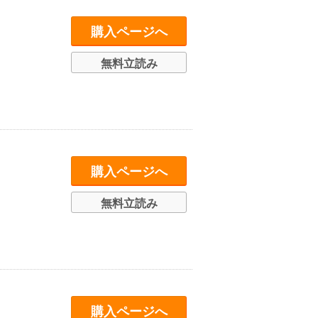
購入ページへ
無料立読み
）
購入ページへ
無料立読み
購入ページへ