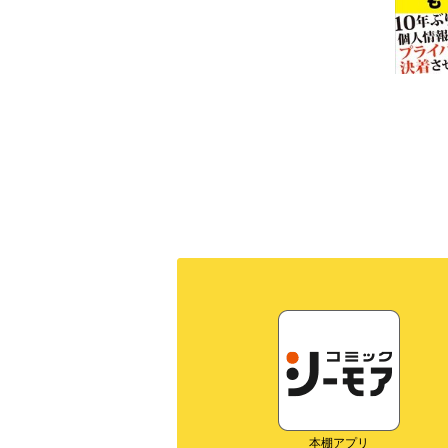
本棚アプリ