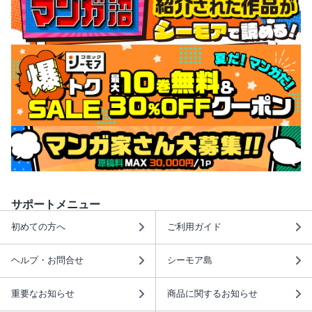
サポートメニュー
初めての方へ
ご利用ガイド
ヘルプ・お問合せ
シーモア島
重要なお知らせ
商品に関するお知らせ